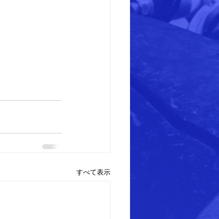
すべて表示