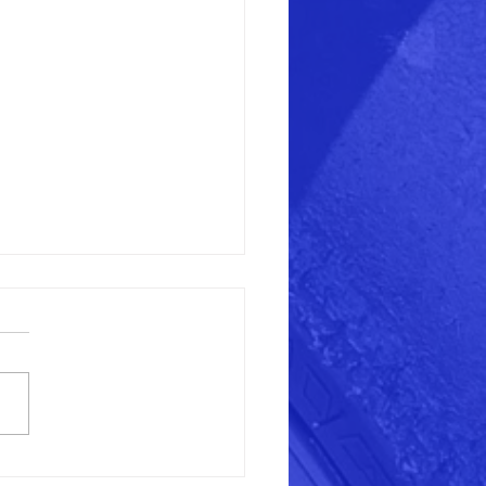
XR1100のオイルパン修理