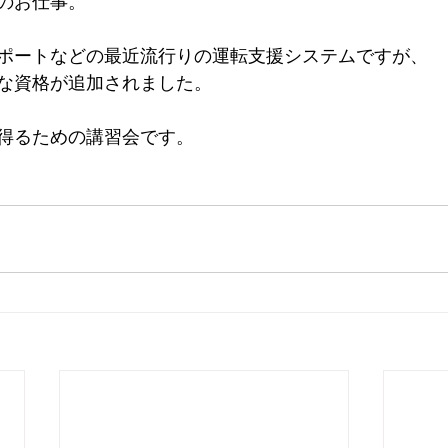
のお仕事。
ポートなどの最近流行りの運転支援システムですが、
な資格が追加されました。
得るための講習会です。