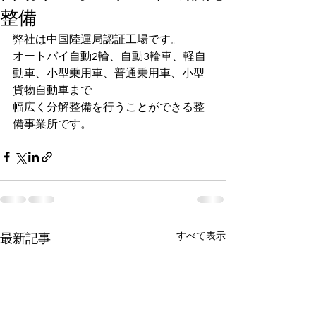
整備
弊社は中国陸運局認証工場です。
オートバイ自動2輪、自動3輪車、軽自
動車、小型乗用車、普通乗用車、小型
貨物自動車まで
幅広く分解整備を行うことができる整
備事業所です。
すべて表示
最新記事