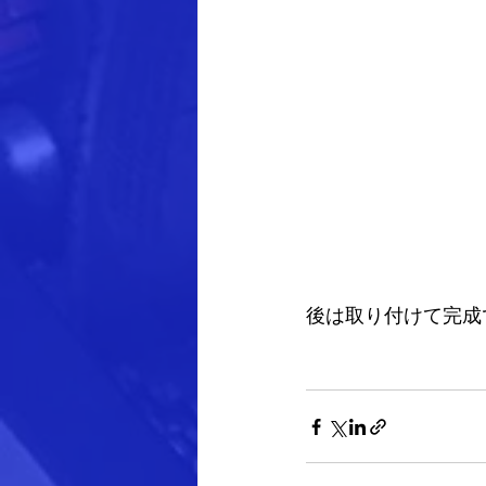
後は取り付けて完成