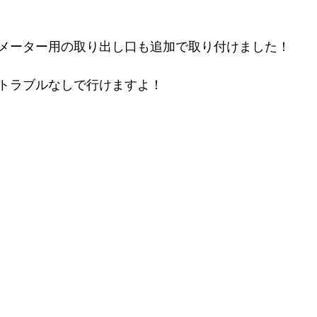
メーター用の取り出し口も追加で取り付けました！
トラブルなしで行けますよ！