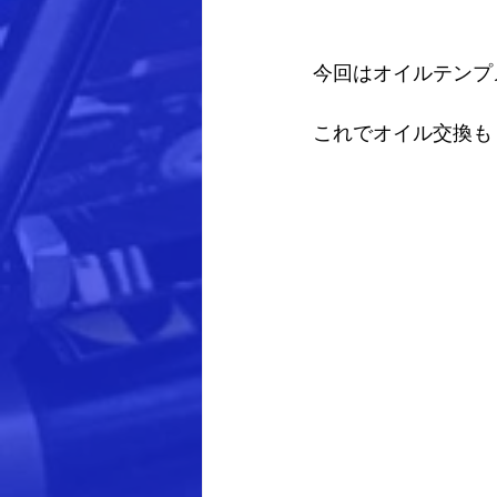
今回はオイルテンプ
これでオイル交換も