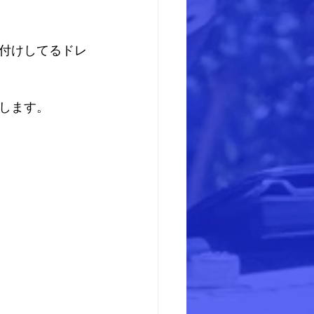
付けしてるドレ
します。